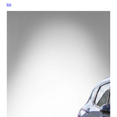
Fotos